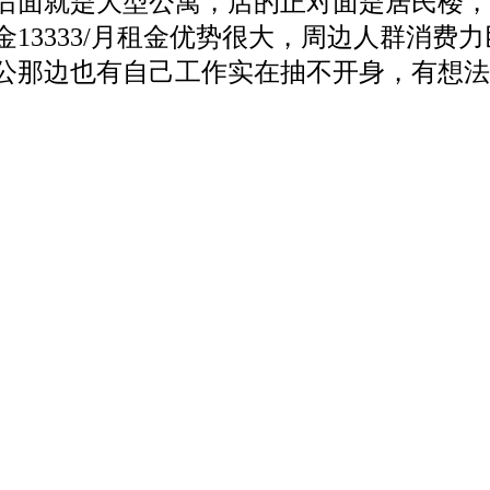
后面就是大型公寓，店的正对面是居民楼，
13333/月租金优势很大，周边人群消费
公那边也有自己工作实在抽不开身，有想法