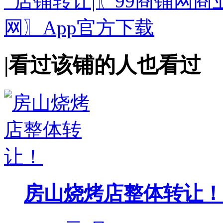
|
看过该铺的人也看过
房山烧烤店整体转让！