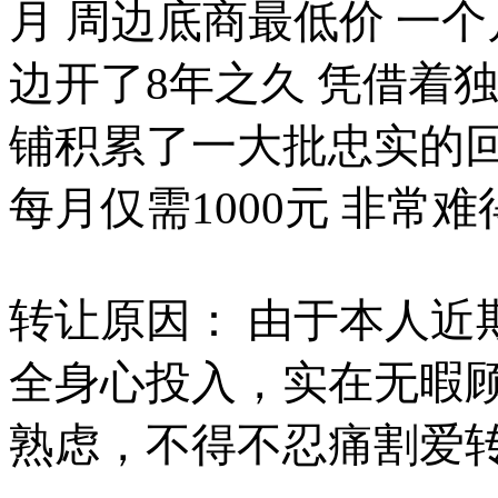
月 周边底商最低价 一个
边开了8年之久 凭借着
铺积累了一大批忠实的
每月仅需1000元 非常难
转让原因： 由于本人近
全身心投入，实在无暇
熟虑，不得不忍痛割爱转