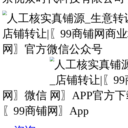
网〗微信
〖99商铺网〗App