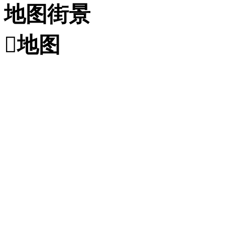
地图街景

地图