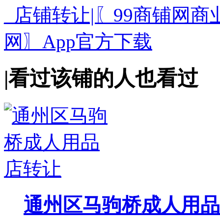
|
看过该铺的人也看过
通州区马驹桥成人用品