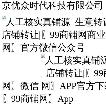
京优众时代科技有限公司 
网〗微信
〖99商铺网〗App