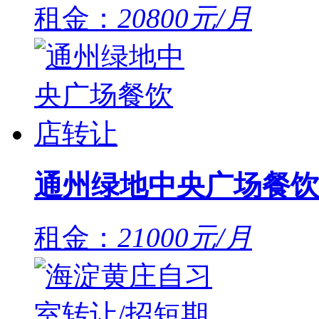
租金：
20800元/月
通州绿地中央广场餐饮
租金：
21000元/月