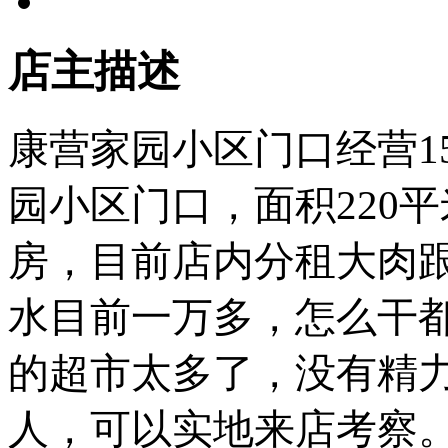
店主描述
康营家园小区门口经营1
园小区门口，面积220
房，目前店内分租大肉
水目前一万多，怎么干
的超市太多了，没有精
人，可以实地来店考察