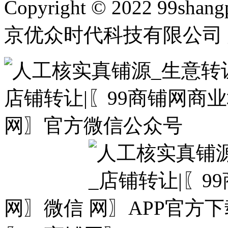
Copyright © 2022 99shangp
京优众时代科技有限公司 
网〗微信