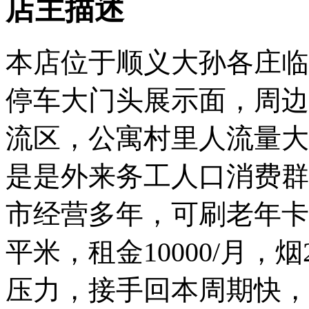
店主描述
本店位于顺义大孙各庄临
停车大门头展示面，周边
流区，公寓村里人流量大
是是外来务工人口消费群
市经营多年，可刷老年卡
平米，租金10000/月
压力，接手回本周期快，