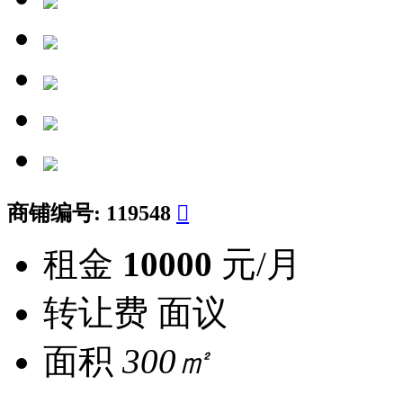
商铺编号:
119548

租金
10000
元/月
转让费
面议
面积
300㎡