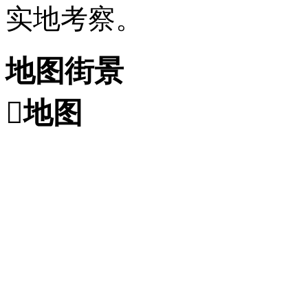
实地考察。
地图街景

地图